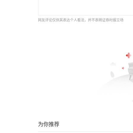
网友评论仅供其表达个人看法，并不表明证券时报立场
为你推荐