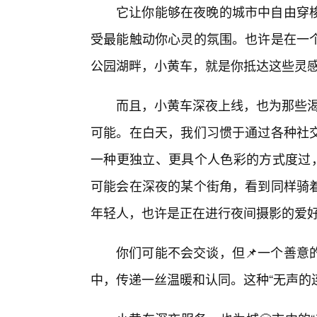
它让你能够在夜晚的城市中自由穿
受最能触动你心灵的氛围。也许是在一
公园湖畔，小黄车，就是你抵达这些灵感“
而且，小黄车深夜上线，也为那些渴
可能。在白天，我们习惯于通过各种社
一种更独立、更具个人色彩的方式度过，
可能会在深夜的某个街角，看到同样骑着
年轻人，也许是正在进行夜间摄影的爱
你们可能不会交谈，但📌一个善意
中，传递一丝温暖和认同。这种“无声的