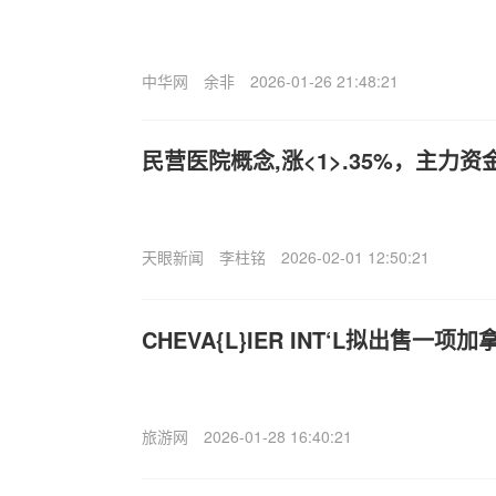
中华网
余非
2026-01-26 21:48:21
民营医院概念,涨<1>.35%，主力资
天眼新闻
李柱铭
2026-02-01 12:50:21
CHEVA{L}IER INT‘L拟出售一
旅游网
2026-01-28 16:40:21