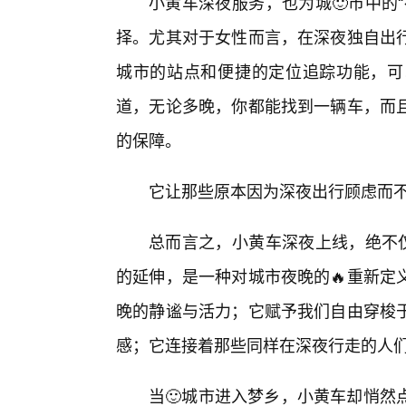
小黄车深夜服务，也为城🙂市中的
择。尤其对于女性而言，在深夜独自出
城市的站点和便捷的定位追踪功能，可
道，无论多晚，你都能找到一辆车，而且
的保障。
它让那些原本因为深夜出行顾虑而
总而言之，小黄车深夜上线，绝不仅
的延伸，是一种对城市夜晚的🔥重新定
晚的静谧与活力；它赋予我们自由穿梭于
感；它连接着那些同样在深夜行走的人
当🙂城市进入梦乡，小黄车却悄然