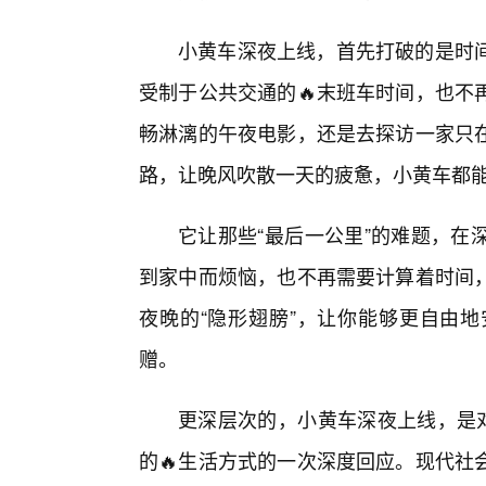
小黄车深夜上线，首先打破的是时
受制于公共交通的🔥末班车时间，也不
畅淋漓的午夜电影，还是去探访一家只
路，让晚风吹散一天的疲惫，小黄车都
它让那些“最后一公里”的难题，在
到家中而烦恼，也不再需要计算着时间
夜晚的“隐形翅膀”，让你能够更自由
赠。
更深层次的，小黄车深夜上线，是对
的🔥生活方式的一次深度回应。现代社