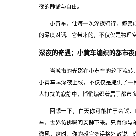
夜的静谧与自由。
小黄车，让每一次深夜骑行，都变
的深度对话。它带来的，不仅仅是物理
深夜的奇遇：小黄车编织的都市夜
当城市的光影在小黄车的轮下流转
小黄车🚗深夜上线，不仅仅是提供了一
人打扰的寂静中，悄悄编织着属于都市
回想一下，白天你可能忙于会议、
车，世界仿佛瞬间安静下来。只有你与车
微风。这时，你的感官变得格外敏锐。