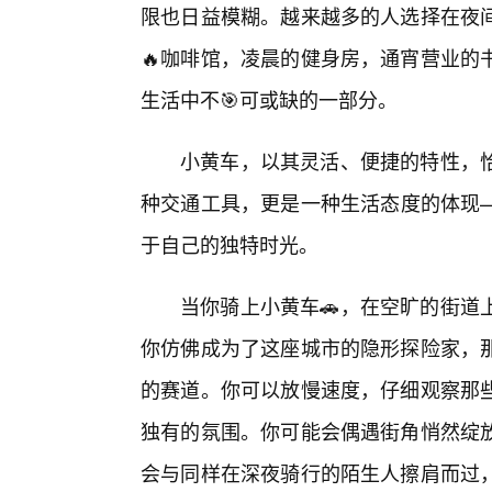
限也日益模糊。越来越多的人选择在夜
🔥咖啡馆，凌晨的健身房，通宵营业的
生活中不🎯可或缺的一部分。
小黄车，以其灵活、便捷的特性，
种交通工具，更是一种生活态度的体现
于自己的独特时光。
当你骑上小黄车🚗，在空旷的街道
你仿佛成为了这座城市的隐形探险家，
的赛道。你可以放慢速度，仔细观察那
独有的氛围。你可能会偶遇街角悄然绽
会与同样在深夜骑行的陌生人擦肩而过